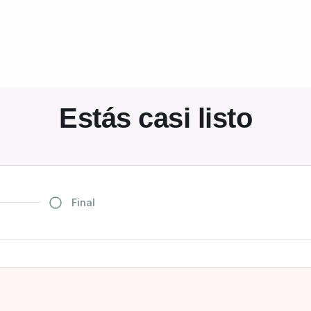
Estás casi listo
Final