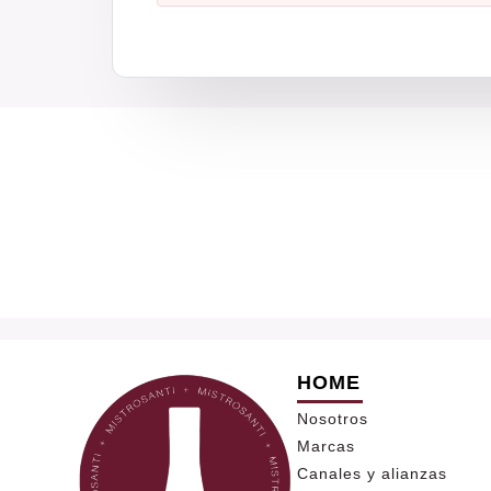
HOME
Nosotros
Marcas
Canales y alianzas