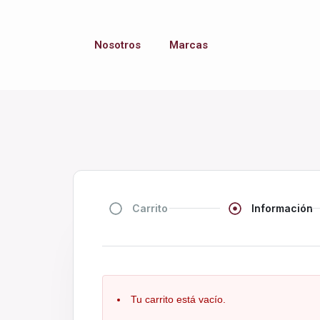
Nosotros
Marcas
Carrito
Información
Tu carrito está vacío.