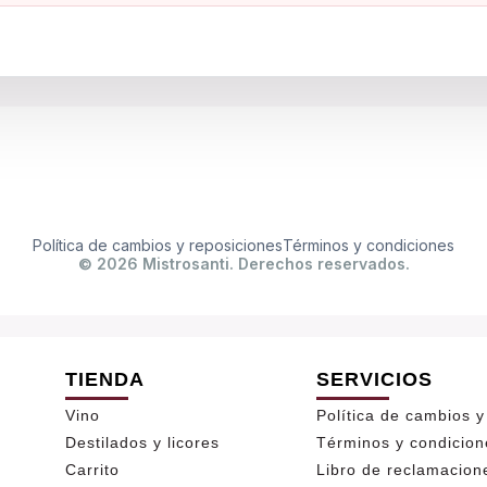
Política de cambios y reposiciones
Términos y condiciones
© 2026 Mistrosanti. Derechos reservados.
TIENDA
SERVICIOS
Vino
Política de cambios y
Destilados y licores
Términos y condicion
Carrito
Libro de reclamacion