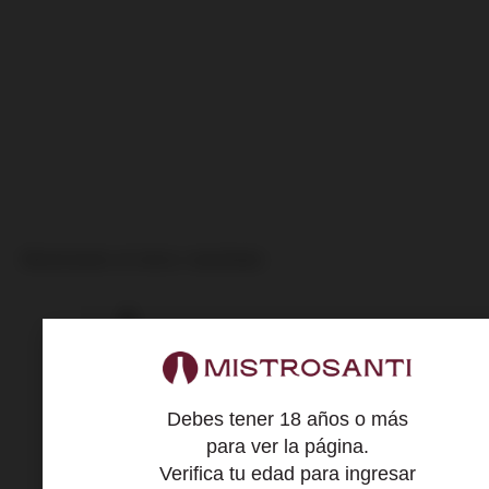
Mostrando el único resultado
Debes tener 18 años o más
para ver la página.
Verifica tu edad para ingresar